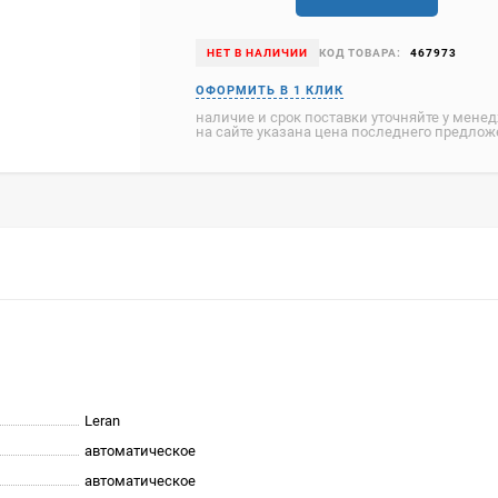
НЕТ В НАЛИЧИИ
КОД ТОВАРА:
467973
наличие и срок поставки уточняйте у мене
на сайте указана цена последнего предло
Leran
автоматическое
автоматическое