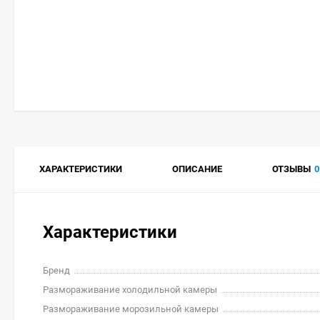
ХАРАКТЕРИСТИКИ
ОПИСАНИЕ
ОТЗЫВЫ
0
Характеристики
Бренд
Размораживание холодильной камеры
Размораживание морозильной камеры