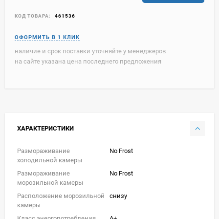
КОД ТОВАРА:
461536
наличие и срок поставки уточняйте у менеджеров
на сайте указана цена последнего предложения
ХАРАКТЕРИСТИКИ
Размораживание
No Frost
холодильной камеры
Размораживание
No Frost
морозильной камеры
Расположение морозильной
снизу
камеры
Класс энергопотребления
A+