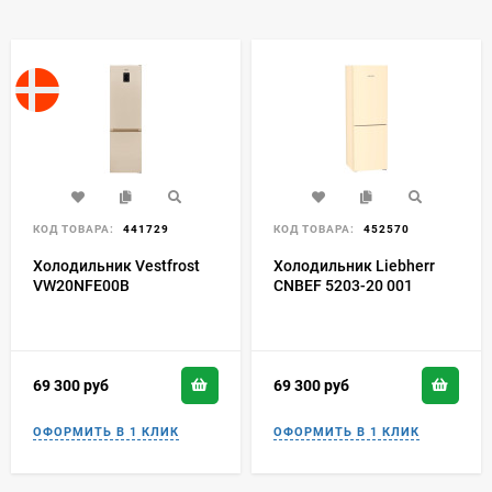
КОД ТОВАРА:
441729
КОД ТОВАРА:
452570
Холодильник Vestfrost
Холодильник Liebherr
VW20NFE00B
CNBEF 5203-20 001
69 300
руб
69 300
руб