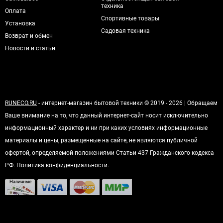
техника
Оплата
Спортивные товары
Установка
Садовая техника
Возврат и обмен
Новости и статьи
RUNECO.RU
- интернет-магазин бытовой техники © 2019 - 2026 | Обращаем
Ваше внимание на то, что данный интернет-сайт носит исключительно
информационный характер и ни при каких условиях информационные
материалы и цены, размещенные на сайте, не являются публичной
офертой, определяемой положениями Статьи 437 Гражданского кодекса
РФ.
Политика конфиденциальности
.