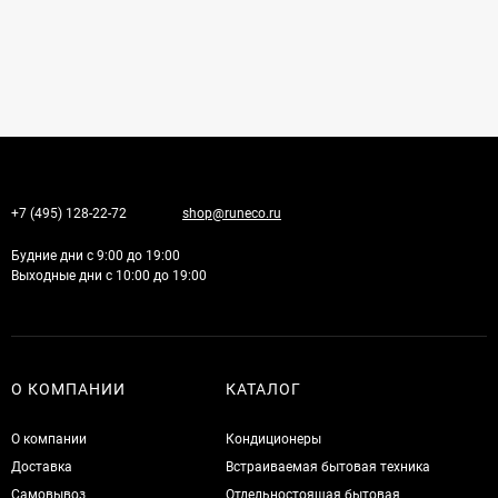
+7 (495) 128-22-72
shop@runeco.ru
Будние дни с 9:00 до 19:00
Выходные дни с 10:00 до 19:00
О КОМПАНИИ
КАТАЛОГ
О компании
Кондиционеры
Доставка
Встраиваемая бытовая техника
Самовывоз
Отдельностоящая бытовая