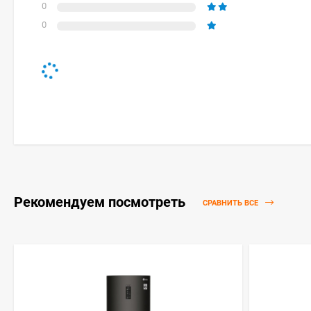
0
0
Рекомендуем посмотреть
СРАВНИТЬ ВСЕ