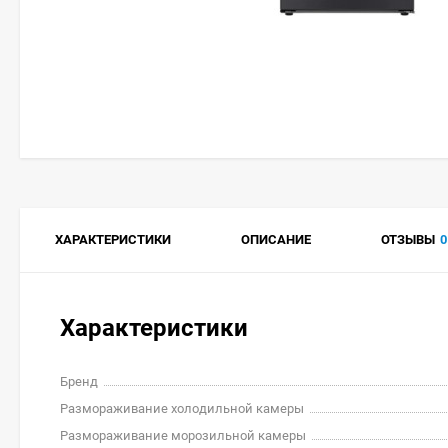
ХАРАКТЕРИСТИКИ
ОПИСАНИЕ
ОТЗЫВЫ
0
Характеристики
Бренд
Размораживание холодильной камеры
Размораживание морозильной камеры