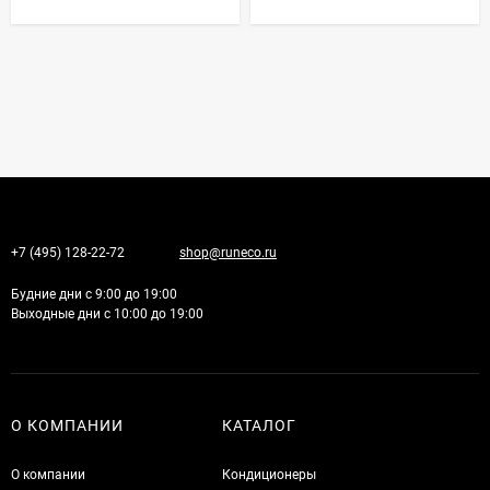
+7 (495) 128-22-72
shop@runeco.ru
Будние дни с 9:00 до 19:00
Выходные дни с 10:00 до 19:00
О КОМПАНИИ
КАТАЛОГ
О компании
Кондиционеры