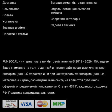
Доставка
Встраиваемая бытовая техника
Самовывоз
Отдельностоящая бытовая
техника
Оплата
Спортивные товары
Установка
Садовая техника
Возврат и обмен
Новости и статьи
RUNECO.RU
- интернет-магазин бытовой техники © 2019 - 2026 | Обращаем
Ваше внимание на то, что данный интернет-сайт носит исключительно
информационный характер и ни при каких условиях информационные
материалы и цены, размещенные на сайте, не являются публичной
офертой, определяемой положениями Статьи 437 Гражданского кодекса
РФ.
Политика конфиденциальности
.