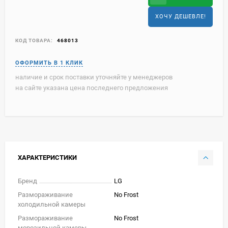
ХОЧУ ДЕШЕВЛЕ!
КОД ТОВАРА:
468013
наличие и срок поставки уточняйте у менеджеров
на сайте указана цена последнего предложения
ХАРАКТЕРИСТИКИ
Бренд
LG
Размораживание
No Frost
холодильной камеры
Размораживание
No Frost
морозильной камеры