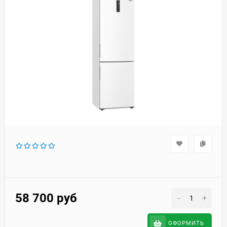
58 700
руб
-
+
ОФОРМИТЬ