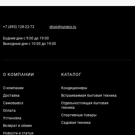
+7 (495) 128-22-72
shop@runeco.ru
Будние дни с 9:00 до 19:00
Выходные дни с 10:00 до 19:00
О КОМПАНИИ
КАТАЛОГ
О компании
Кондиционеры
Доставка
Встраиваемая бытовая техника
Самовывоз
Отдельностоящая бытовая
техника
Оплата
Спортивные товары
Установка
Садовая техника
Возврат и обмен
Новости и статьи