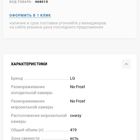
КОД ТОВАРА:
468015
наличие и срок поставки уточняйте у менеджеров
на сайте указана цена последнего предложения
ХАРАКТЕРИСТИКИ
Бренд
LG
Размораживание
No Frost
холодильной камеры
Размораживание
No Frost
морозильной камеры
Расположение морозильной
снизу
камеры
Общий объем (л)
419
Зона свежести
есть