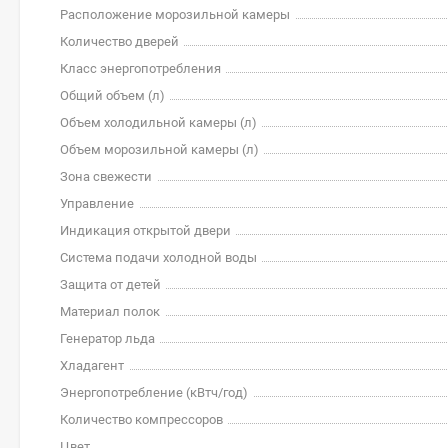
Расположение морозильной камеры
Количество дверей
Класс энергопотребления
Общий объем (л)
Объем холодильной камеры (л)
Объем морозильной камеры (л)
Зона свежести
Управление
Индикация открытой двери
Система подачи холодной воды
Защита от детей
Материал полок
Генератор льда
Хладагент
Энергопотребление (кВтч/год)
Количество компрессоров
Цвет