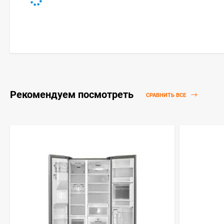
Рекомендуем посмотреть
СРАВНИТЬ ВСЕ