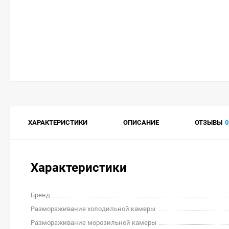
ХАРАКТЕРИСТИКИ
ОПИСАНИЕ
ОТЗЫВЫ
0
Характеристики
Бренд
Размораживание холодильной камеры
Размораживание морозильной камеры