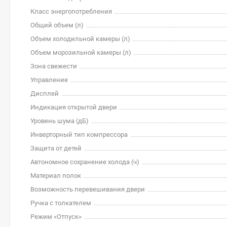
Класс энергопотребления
Общий объем (л)
Объем холодильной камеры (л)
Объем морозильной камеры (л)
Зона свежести
Управление
Дисплей
Индикация открытой двери
Уровень шума (дБ)
Инверторный тип компрессора
Защита от детей
Автономное сохранение холода (ч)
Материал полок
Возможность перевешивания двери
Ручка с толкателем
Режим «Отпуск»