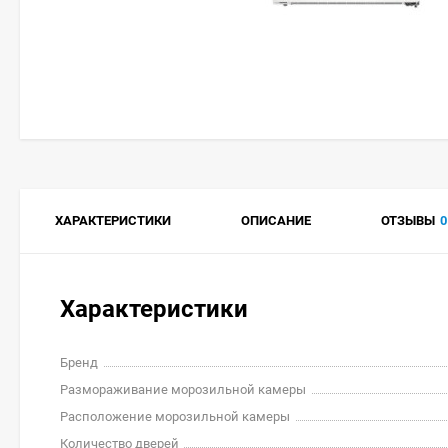
ХАРАКТЕРИСТИКИ
ОПИСАНИЕ
ОТЗЫВЫ
0
Характеристики
Бренд
Размораживание морозильной камеры
Расположение морозильной камеры
Количество дверей