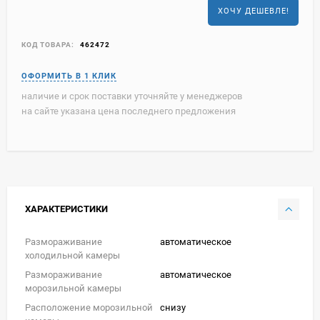
ХОЧУ ДЕШЕВЛЕ!
КОД ТОВАРА:
462472
наличие и срок поставки уточняйте у менеджеров
на сайте указана цена последнего предложения
ХАРАКТЕРИСТИКИ
Размораживание
автоматическое
холодильной камеры
Размораживание
автоматическое
морозильной камеры
Расположение морозильной
снизу