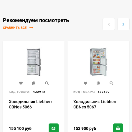
Рекомендуем посмотреть
СРАВНИТЬ ВСЕ
КОД ТОВАРА:
432912
КОД ТОВАРА:
432697
Холодильник Liebherr
Холодильник Liebherr
CBNes 5066
CBNes 5067
155 100
руб
153 900
руб