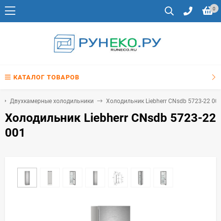
0
КАТАЛОГ ТОВАРОВ
Двухкамерные холодильники
Холодильник Liebherr CNsdb 5723-22 00
Холодильник Liebherr CNsdb 5723-22
001