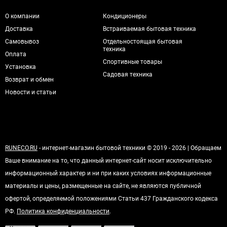
О компании
Кондиционеры
Доставка
Встраиваемая бытовая техника
Самовывоз
Отдельностоящая бытовая
техника
Оплата
Спортивные товары
Установка
Садовая техника
Возврат и обмен
Новости и статьи
RUNECO.RU
- интернет-магазин бытовой техники © 2019 - 2026 | Обращаем
Ваше внимание на то, что данный интернет-сайт носит исключительно
информационный характер и ни при каких условиях информационные
материалы и цены, размещенные на сайте, не являются публичной
офертой, определяемой положениями Статьи 437 Гражданского кодекса
РФ.
Политика конфиденциальности
.