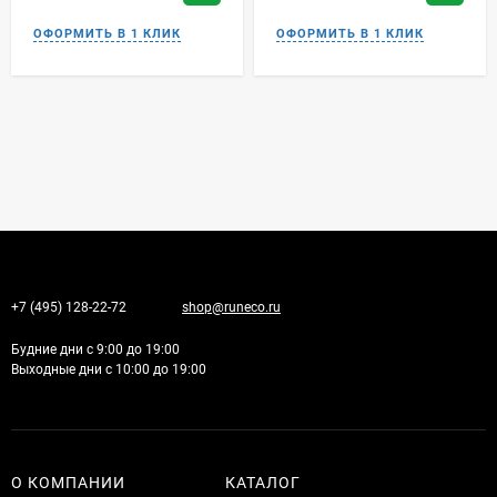
+7 (495) 128-22-72
shop@runeco.ru
Будние дни с 9:00 до 19:00
Выходные дни с 10:00 до 19:00
О КОМПАНИИ
КАТАЛОГ