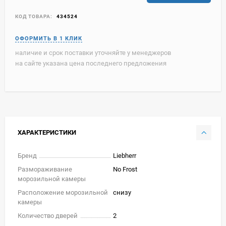
КОД ТОВАРА:
434524
наличие и срок поставки уточняйте у менеджеров
на сайте указана цена последнего предложения
ХАРАКТЕРИСТИКИ
Бренд
Liebherr
Размораживание
No Frost
морозильной камеры
Расположение морозильной
снизу
камеры
Количество дверей
2