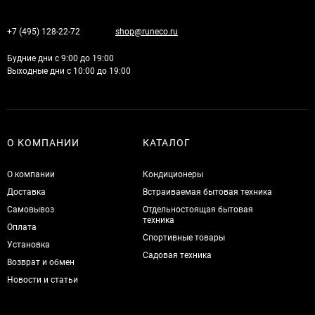
+7 (495) 128-22-72
shop@runeco.ru
Будние дни с 9:00 до 19:00
Выходные дни с 10:00 до 19:00
О КОМПАНИИ
КАТАЛОГ
О компании
Кондиционеры
Доставка
Встраиваемая бытовая техника
Самовывоз
Отдельностоящая бытовая
техника
Оплата
Спортивные товары
Установка
Садовая техника
Возврат и обмен
Новости и статьи