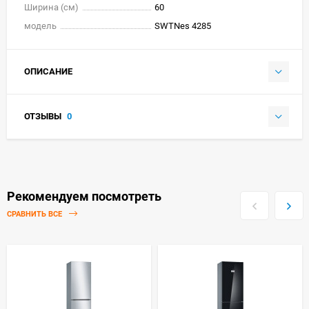
Ширина (см)
60
модель
SWTNes 4285
ОПИСАНИЕ
ОТЗЫВЫ
0
Рекомендуем посмотреть
СРАВНИТЬ ВСЕ