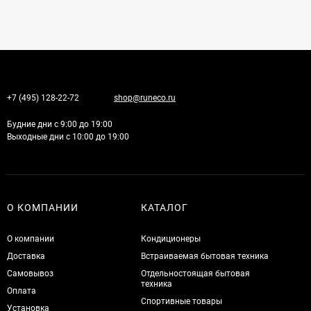
+7 (495) 128-22-72
shop@runeco.ru
Будние дни с 9:00 до 19:00
Выходные дни с 10:00 до 19:00
О КОМПАНИИ
КАТАЛОГ
О компании
Кондиционеры
Доставка
Встраиваемая бытовая техника
Самовывоз
Отдельностоящая бытовая
техника
Оплата
Спортивные товары
Установка