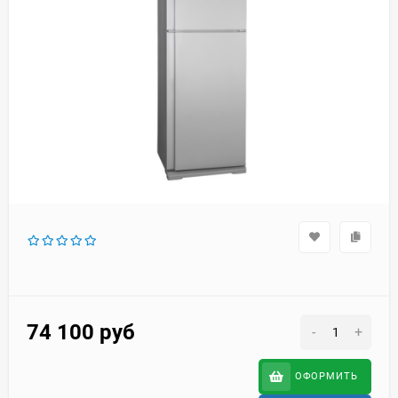
74 100
руб
-
+
ОФОРМИТЬ