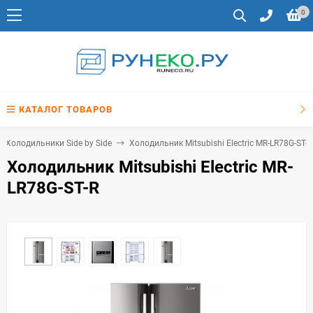
0
КАТАЛОГ ТОВАРОВ
Холодильники Side by Side
Холодильник Mitsubishi Electric MR-LR78G-ST-R
Холодильник Mitsubishi Electric MR-
LR78G-ST-R