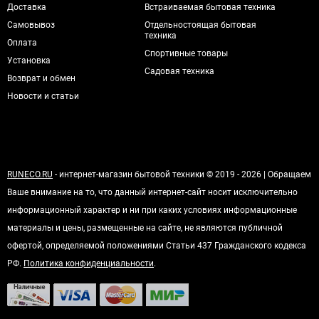
Доставка
Встраиваемая бытовая техника
Самовывоз
Отдельностоящая бытовая
техника
Оплата
Спортивные товары
Установка
Садовая техника
Возврат и обмен
Новости и статьи
RUNECO.RU
- интернет-магазин бытовой техники © 2019 - 2026 | Обращаем
Ваше внимание на то, что данный интернет-сайт носит исключительно
информационный характер и ни при каких условиях информационные
материалы и цены, размещенные на сайте, не являются публичной
офертой, определяемой положениями Статьи 437 Гражданского кодекса
РФ.
Политика конфиденциальности
.