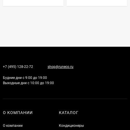
+7 (495) 128-22-72
shop@runeco.ru
Будние дни с 9:00 до 19:00
Выходные дни с 10:00 до 19:00
О КОМПАНИИ
КАТАЛОГ
О компании
Кондиционеры