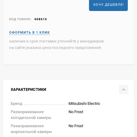
ХОЧУ ДЕШЕВЛЕ!
КОД ТОВАРА:
468616
наличие и срок поставки уточняйте у менеджеров
на сайте указана цена последнего предложения
ХАРАКТЕРИСТИКИ
Бренд
Mitsubishi Electric
Размораживание
No Frost
холодильной камеры
Размораживание
No Frost
морозильной камеры