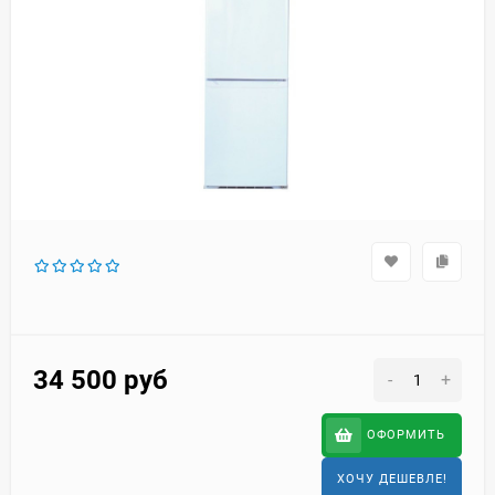
34 500
руб
-
+
ОФОРМИТЬ
ХОЧУ ДЕШЕВЛЕ!