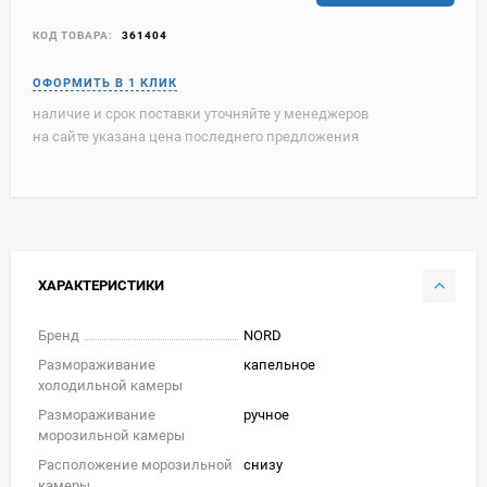
КОД ТОВАРА:
361404
наличие и срок поставки уточняйте у менеджеров
на сайте указана цена последнего предложения
ХАРАКТЕРИСТИКИ
Бренд
NORD
Размораживание
капельное
холодильной камеры
Размораживание
ручное
морозильной камеры
Расположение морозильной
снизу
камеры