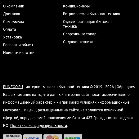
О компании
Кондиционеры
Доставка
Встраиваемая бытовая техника
Самовывоз
Отдельностоящая бытовая
техника
Оплата
Спортивные товары
Установка
Садовая техника
Возврат и обмен
Новости и статьи
RUNECO.RU
- интернет-магазин бытовой техники © 2019 - 2026 | Обращаем
Ваше внимание на то, что данный интернет-сайт носит исключительно
информационный характер и ни при каких условиях информационные
материалы и цены, размещенные на сайте, не являются публичной
офертой, определяемой положениями Статьи 437 Гражданского кодекса
РФ.
Политика конфиденциальности
.