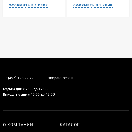
+7 (495) 128-22-72
shop@runeco.ru
Будние дни с 9:00 до 19:00
Выходные дни с 10:00 до 19:00
О КОМПАНИИ
КАТАЛОГ