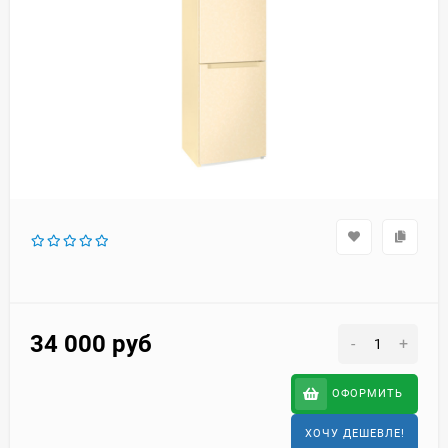
34 000
руб
-
+
ОФОРМИТЬ
ХОЧУ ДЕШЕВЛЕ!