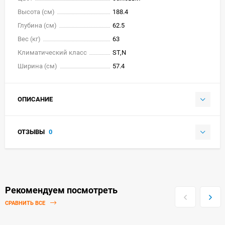
Высота (см)
188.4
Глубина (см)
62.5
Вес (кг)
63
Климатический класс
ST,N
Ширина (см)
57.4
ОПИСАНИЕ
ОТЗЫВЫ
0
Рекомендуем посмотреть
СРАВНИТЬ ВСЕ