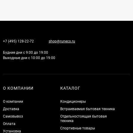
+7 (495) 128-22-72
shop@runeco.ru
Будние дни с 9:00 до 19:00
Выходные дни с 10:00 до 19:00
О КОМПАНИИ
КАТАЛОГ
О компании
Кондиционеры
Доставка
Встраиваемая бытовая техника
Самовывоз
Отдельностоящая бытовая
техника
Оплата
Спортивные товары
Установка