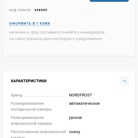
КОД ТОВАРА:
458509
наличие и срок поставки уточняйте у менеджеров
на сайте указана цена последнего предложения
ХАРАКТЕРИСТИКИ
Бренд
NORDFROST
Размораживание
автоматическое
холодильной камеры
Размораживание
ручное
морозильной камеры
Расположение морозильной
снизу
камеры