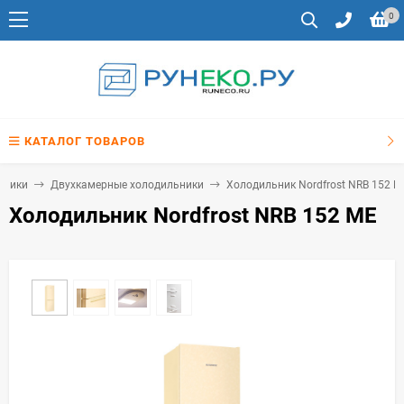
0
КАТАЛОГ ТОВАРОВ
ьники
Двухкамерные холодильники
Холодильник Nordfrost NRB 152 M
Холодильник Nordfrost NRB 152 ME