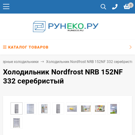
0
КАТАЛОГ ТОВАРОВ
мерные холодильники
Холодильник Nordfrost NRB 152NF 332 серебристы
Холодильник Nordfrost NRB 152NF
332 серебристый