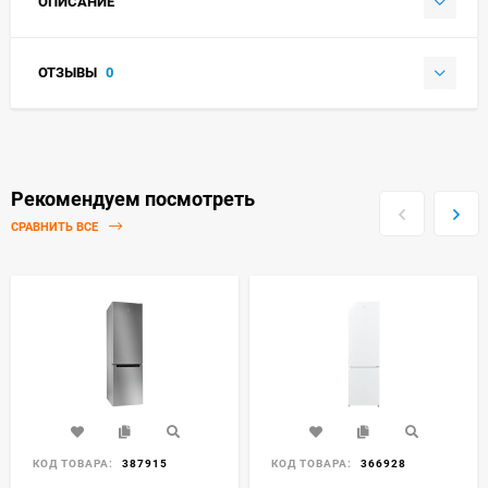
ОПИСАНИЕ
ОТЗЫВЫ
0
Рекомендуем посмотреть
СРАВНИТЬ ВСЕ
КОД ТОВАРА:
387915
КОД ТОВАРА:
366928