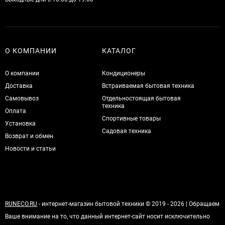
О КОМПАНИИ
КАТАЛОГ
О компании
Кондиционеры
Доставка
Встраиваемая бытовая техника
Самовывоз
Отдельностоящая бытовая
техника
Оплата
Спортивные товары
Установка
Садовая техника
Возврат и обмен
Новости и статьи
RUNECO.RU
- интернет-магазин бытовой техники © 2019 - 2026 | Обращаем
Ваше внимание на то, что данный интернет-сайт носит исключительно