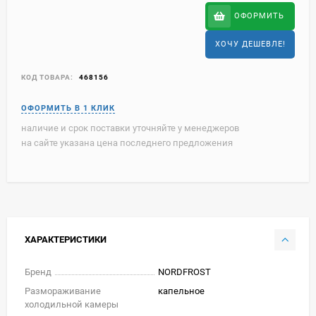
ОФОРМИТЬ
ХОЧУ ДЕШЕВЛЕ!
КОД ТОВАРА:
468156
наличие и срок поставки уточняйте у менеджеров
на сайте указана цена последнего предложения
ХАРАКТЕРИСТИКИ
Бренд
NORDFROST
Размораживание
капельное
холодильной камеры