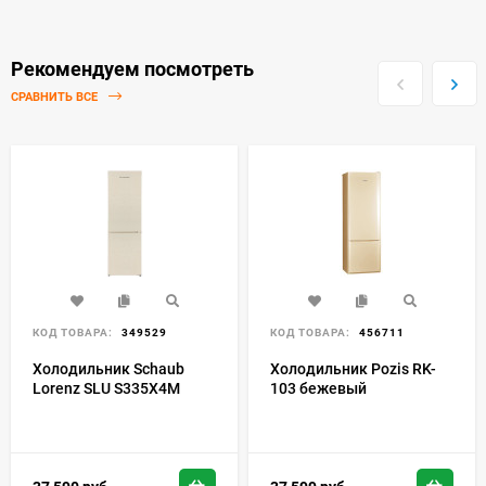
Рекомендуем посмотреть
СРАВНИТЬ ВСЕ
КОД ТОВАРА:
349529
КОД ТОВАРА:
456711
Холодильник Schaub
Холодильник Pozis RK-
Lorenz SLU S335X4M
103 бежевый