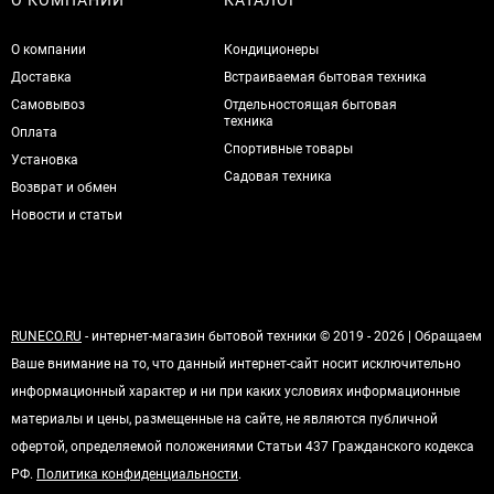
О КОМПАНИИ
КАТАЛОГ
О компании
Кондиционеры
Доставка
Встраиваемая бытовая техника
Самовывоз
Отдельностоящая бытовая
техника
Оплата
Спортивные товары
Установка
Садовая техника
Возврат и обмен
Новости и статьи
RUNECO.RU
- интернет-магазин бытовой техники © 2019 - 2026 | Обращаем
Ваше внимание на то, что данный интернет-сайт носит исключительно
информационный характер и ни при каких условиях информационные
материалы и цены, размещенные на сайте, не являются публичной
офертой, определяемой положениями Статьи 437 Гражданского кодекса
РФ.
Политика конфиденциальности
.