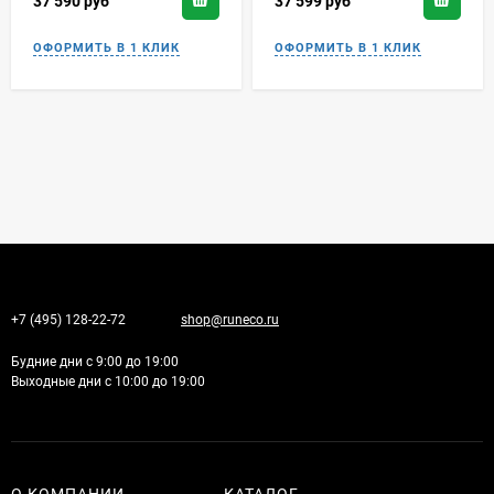
37 590
руб
37 599
руб
+7 (495) 128-22-72
shop@runeco.ru
Будние дни с 9:00 до 19:00
Выходные дни с 10:00 до 19:00