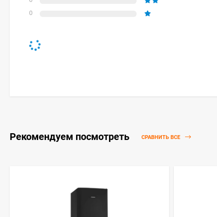
0
Рекомендуем посмотреть
СРАВНИТЬ ВСЕ