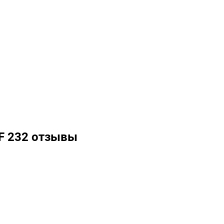
F 232 отзывы