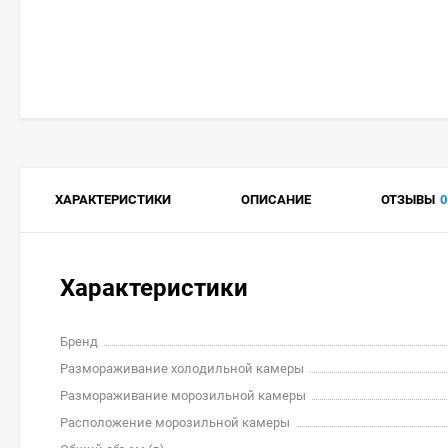
ХАРАКТЕРИСТИКИ
ОПИСАНИЕ
ОТЗЫВЫ
0
Характеристики
Бренд
Размораживание холодильной камеры
Размораживание морозильной камеры
Расположение морозильной камеры