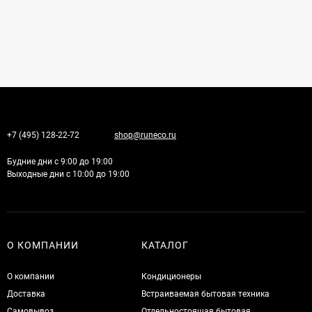
+7 (495) 128-22-72
shop@runeco.ru
Будние дни с 9:00 до 19:00
Выходные дни с 10:00 до 19:00
О КОМПАНИИ
КАТАЛОГ
О компании
Кондиционеры
Доставка
Встраиваемая бытовая техника
Самовывоз
Отдельностоящая бытовая