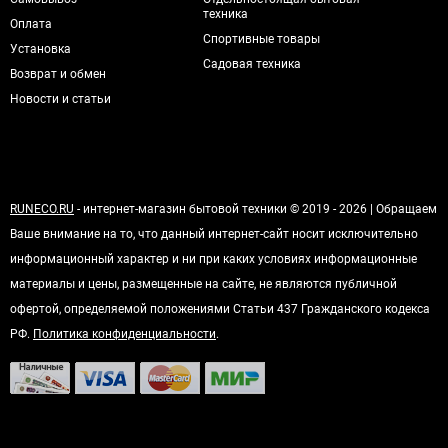
техника
Оплата
Спортивные товары
Установка
Садовая техника
Возврат и обмен
Новости и статьи
RUNECO.RU
- интернет-магазин бытовой техники © 2019 - 2026 | Обращаем
Ваше внимание на то, что данный интернет-сайт носит исключительно
информационный характер и ни при каких условиях информационные
материалы и цены, размещенные на сайте, не являются публичной
офертой, определяемой положениями Статьи 437 Гражданского кодекса
РФ.
Политика конфиденциальности
.