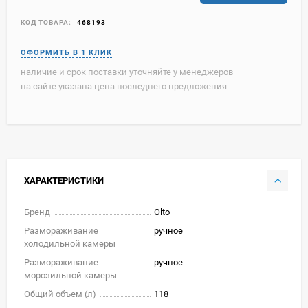
КОД ТОВАРА:
468193
наличие и срок поставки уточняйте у менеджеров
на сайте указана цена последнего предложения
ХАРАКТЕРИСТИКИ
Бренд
Olto
Размораживание
ручное
холодильной камеры
Размораживание
ручное
морозильной камеры
Общий объем (л)
118