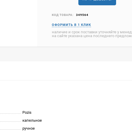
КОД ТОВАРА:
349564
наличие и срок поставки уточняйте у мене
на сайте указана цена последнего предло
Pozis
капельное
ручное