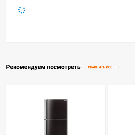
Рекомендуем посмотреть
СРАВНИТЬ ВСЕ