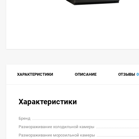
ХАРАКТЕРИСТИКИ
ОПИСАНИЕ
ОТЗЫВЫ
0
Характеристики
Бренд
Размораживание холодильной камеры
Размораживание морозильной камеры