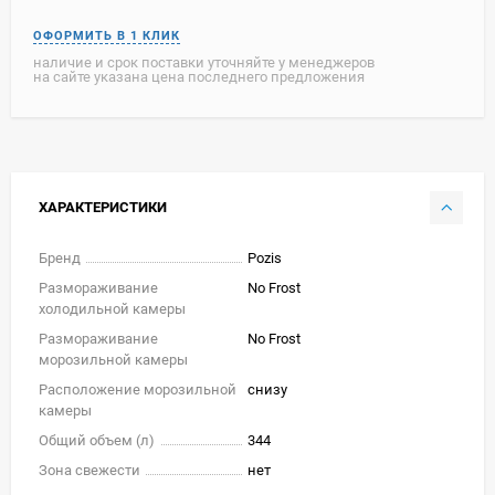
наличие и срок поставки уточняйте у менеджеров
на сайте указана цена последнего предложения
ХАРАКТЕРИСТИКИ
Бренд
Pozis
Размораживание
No Frost
холодильной камеры
Размораживание
No Frost
морозильной камеры
Расположение морозильной
снизу
камеры
Общий объем (л)
344
Зона свежести
нет