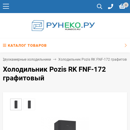
0
КАТАЛОГ ТОВАРОВ
Двухкамерные холодильники
Холодильник Pozis RK FNF-172 графитовы
Холодильник Pozis RK FNF-172
графитовый