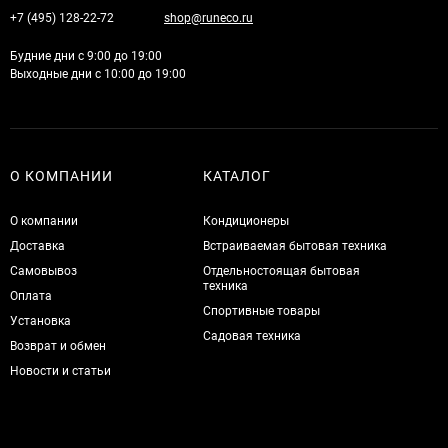
+7 (495) 128-22-72
shop@runeco.ru
Будние дни с 9:00 до 19:00
Выходные дни с 10:00 до 19:00
О КОМПАНИИ
КАТАЛОГ
О компании
Кондиционеры
Доставка
Встраиваемая бытовая техника
Самовывоз
Отдельностоящая бытовая
техника
Оплата
Спортивные товары
Установка
Садовая техника
Возврат и обмен
Новости и статьи