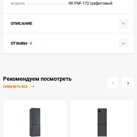
модель
RK FNF-172 графитовый
ОПИСАНИЕ
ОТЗЫВЫ
0
Рекомендуем посмотреть
СРАВНИТЬ ВСЕ