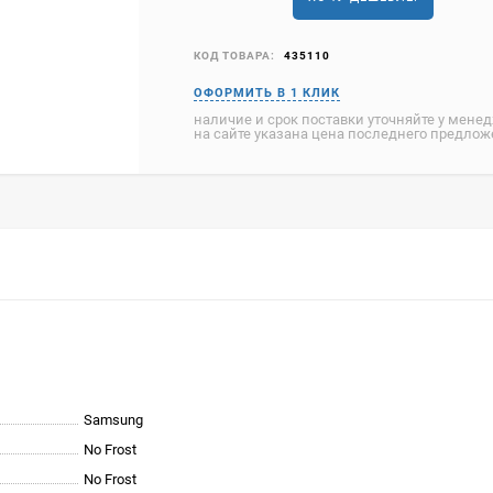
КОД ТОВАРА:
435110
наличие и срок поставки уточняйте у мене
на сайте указана цена последнего предло
Samsung
No Frost
No Frost