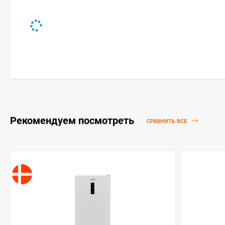
Рекомендуем посмотреть
СРАВНИТЬ ВСЕ