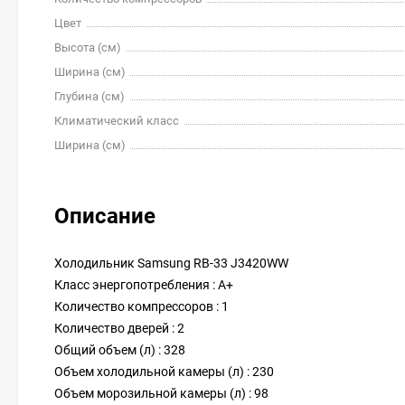
Цвет
Высота (см)
Ширина (см)
Глубина (см)
Климатический класс
Ширина (см)
Описание
Холодильник Samsung RB-33 J3420WW
Класс энергопотребления : A+
Количество компрессоров : 1
Количество дверей : 2
Общий объем (л) : 328
Объем холодильной камеры (л) : 230
Объем морозильной камеры (л) : 98