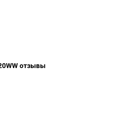
420WW отзывы