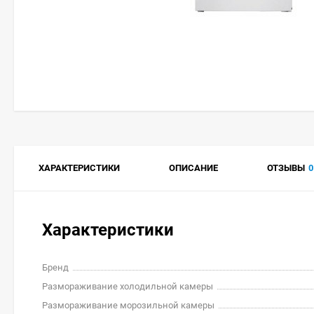
ХАРАКТЕРИСТИКИ
ОПИСАНИЕ
ОТЗЫВЫ
0
Характеристики
Бренд
Размораживание холодильной камеры
Размораживание морозильной камеры