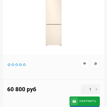
60 800
руб
-
+
ОФОРМИТЬ