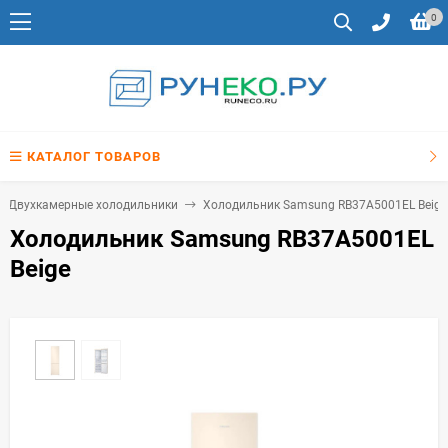
0
КАТАЛОГ ТОВАРОВ
Двухкамерные холодильники
Холодильник Samsung RB37A5001EL Beige
Холодильник Samsung RB37A5001EL
Beige