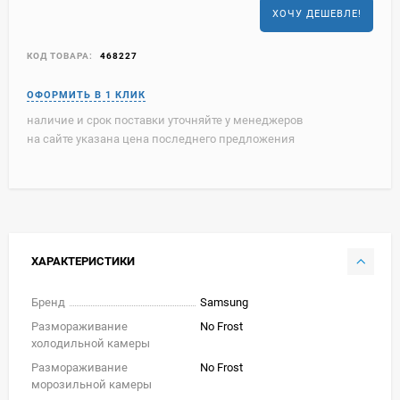
ХОЧУ ДЕШЕВЛЕ!
КОД ТОВАРА:
468227
наличие и срок поставки уточняйте у менеджеров
на сайте указана цена последнего предложения
ХАРАКТЕРИСТИКИ
Бренд
Samsung
Размораживание
No Frost
холодильной камеры
Размораживание
No Frost
морозильной камеры