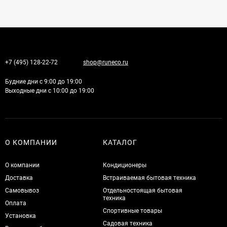
+7 (495) 128-22-72
shop@runeco.ru
Будние дни с 9:00 до 19:00
Выходные дни с 10:00 до 19:00
О КОМПАНИИ
КАТАЛОГ
О компании
Кондиционеры
Доставка
Встраиваемая бытовая техника
Самовывоз
Отдельностоящая бытовая
техника
Оплата
Спортивные товары
Установка
Садовая техника