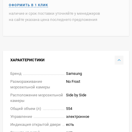
наличие и срок поставки уточняйте у менеджеров
на сайте указана цена последнего предложения
ХАРАКТЕРИСТИКИ
Бренд
Samsung
Размораживание
No Frost
морозильной камеры
Расположение морозильной
Side by Side
камеры
Общий объем (л)
554
Управление
электронное
Индикация открытой двери
есть