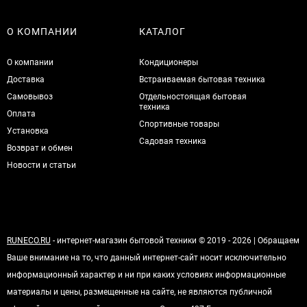
О КОМПАНИИ
КАТАЛОГ
О компании
Кондиционеры
Доставка
Встраиваемая бытовая техника
Самовывоз
Отдельностоящая бытовая
техника
Оплата
Спортивные товары
Установка
Садовая техника
Возврат и обмен
Новости и статьи
RUNECO.RU
- интернет-магазин бытовой техники © 2019 - 2026 | Обращаем
Ваше внимание на то, что данный интернет-сайт носит исключительно
информационный характер и ни при каких условиях информационные
материалы и цены, размещенные на сайте, не являются публичной