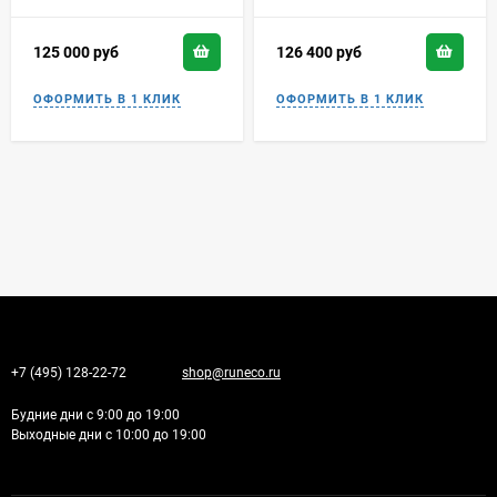
125 000
руб
126 400
руб
+7 (495) 128-22-72
shop@runeco.ru
Будние дни с 9:00 до 19:00
Выходные дни с 10:00 до 19:00