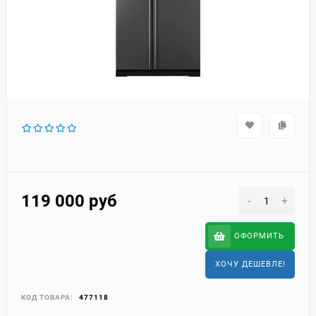
119 000
руб
-
+
ОФОРМИТЬ
ХОЧУ ДЕШЕВЛЕ!
КОД ТОВАРА:
477118