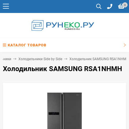
0
КАТАЛОГ ТОВАРОВ
льники
Холодильники Side by Side
Холодильник SAMSUNG RSA1NHMH
Холодильник SAMSUNG RSA1NHMH