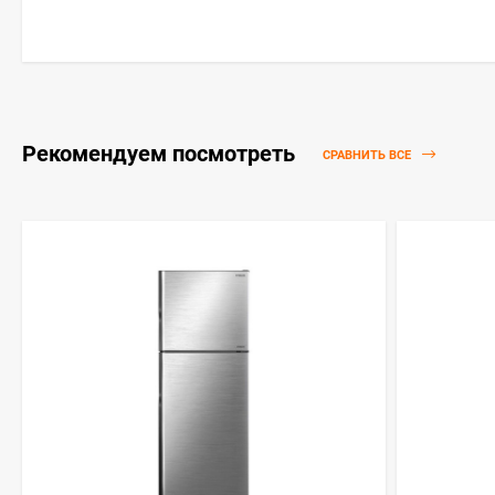
Рекомендуем посмотреть
СРАВНИТЬ ВСЕ