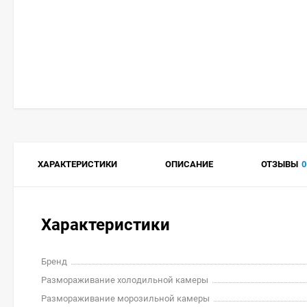
ХАРАКТЕРИСТИКИ
ОПИСАНИЕ
ОТЗЫВЫ
0
Характеристики
Бренд
Размораживание холодильной камеры
Размораживание морозильной камеры