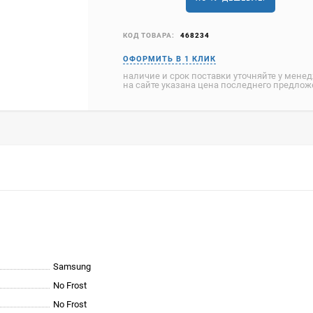
КОД ТОВАРА:
468234
наличие и срок поставки уточняйте у мене
на сайте указана цена последнего предло
Samsung
No Frost
No Frost