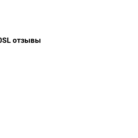
0SL отзывы