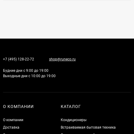
+7 (495) 128-22-72
shop@runeco.ru
Будние дни с 9:00 до 19:00
Выходные дни с 10:00 до 19:00
О КОМПАНИИ
КАТАЛОГ
О компании
Кондиционеры
Доставка
Встраиваемая бытовая техника