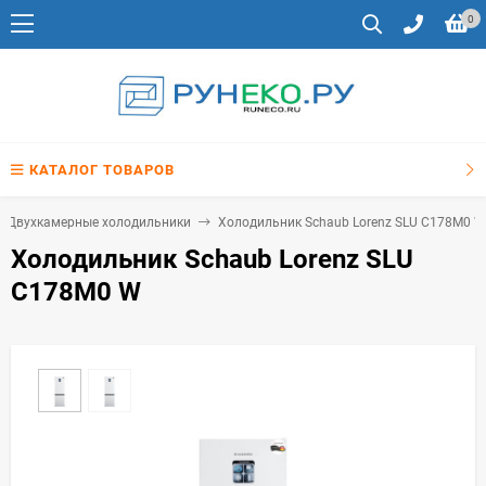
0
КАТАЛОГ ТОВАРОВ
Двухкамерные холодильники
Холодильник Schaub Lorenz SLU C178M0 W
Холодильник Schaub Lorenz SLU
C178M0 W