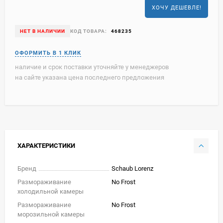
ХОЧУ ДЕШЕВЛЕ!
НЕТ В НАЛИЧИИ
КОД ТОВАРА:
468235
наличие и срок поставки уточняйте у менеджеров
на сайте указана цена последнего предложения
ХАРАКТЕРИСТИКИ
Бренд
Schaub Lorenz
Размораживание
No Frost
холодильной камеры
Размораживание
No Frost
морозильной камеры