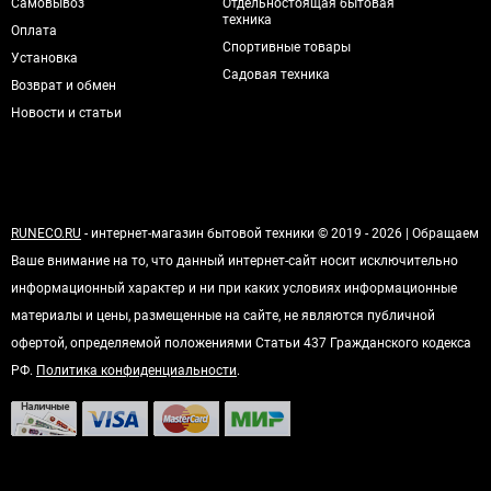
Самовывоз
Отдельностоящая бытовая
техника
Оплата
Спортивные товары
Установка
Садовая техника
Возврат и обмен
Новости и статьи
RUNECO.RU
- интернет-магазин бытовой техники © 2019 - 2026 | Обращаем
Ваше внимание на то, что данный интернет-сайт носит исключительно
информационный характер и ни при каких условиях информационные
материалы и цены, размещенные на сайте, не являются публичной
офертой, определяемой положениями Статьи 437 Гражданского кодекса
РФ.
Политика конфиденциальности
.