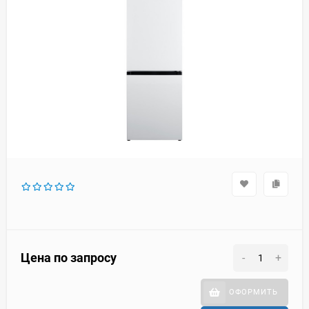
Цена по запросу
-
+
ОФОРМИТЬ