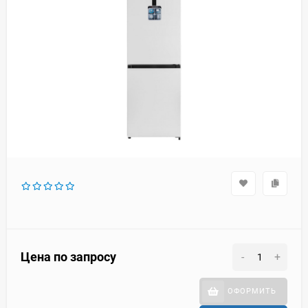
Цена по запросу
-
+
ОФОРМИТЬ