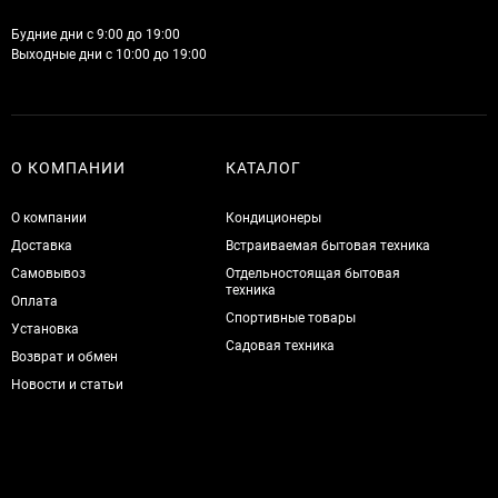
Будние дни с 9:00 до 19:00
Выходные дни с 10:00 до 19:00
О КОМПАНИИ
КАТАЛОГ
О компании
Кондиционеры
Доставка
Встраиваемая бытовая техника
Самовывоз
Отдельностоящая бытовая
техника
Оплата
Спортивные товары
Установка
Садовая техника
Возврат и обмен
Новости и статьи