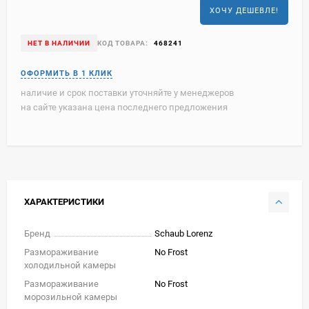
ХОЧУ ДЕШЕВЛЕ!
НЕТ В НАЛИЧИИ
КОД ТОВАРА:
468241
наличие и срок поставки уточняйте у менеджеров
на сайте указана цена последнего предложения
ХАРАКТЕРИСТИКИ
Бренд
Schaub Lorenz
Размораживание
No Frost
холодильной камеры
Размораживание
No Frost
морозильной камеры