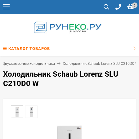
0
КАТАЛОГ ТОВАРОВ
Двухкамерные холодильники
Холодильник Schaub Lorenz SLU C210D0 W
Холодильник Schaub Lorenz SLU
C210D0 W