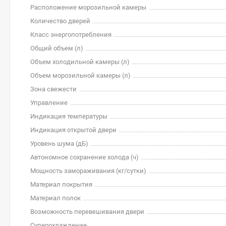
Расположение морозильной камеры
Количество дверей
Класс энергопотребления
Общий объем (л)
Объем холодильной камеры (л)
Объем морозильной камеры (л)
Зона свежести
Управление
Индикация температуры
Индикация открытой двери
Уровень шума (дБ)
Автономное сохранение холода (ч)
Мощность замораживания (кг/cутки)
Материал покрытия
Материал полок
Возможность перевешивания двери
Суперохлаждение