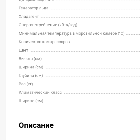
Генератор льда
Хладагент
Энергопотребление (кВтч/год)
Минимальная температура в морозильной камере (°C)
Количество компрессоров
Цвет
Высота (см)
Ширина (см)
Глубина (см)
Вес (кг)
Климатический класс
Ширина (см)
Описание