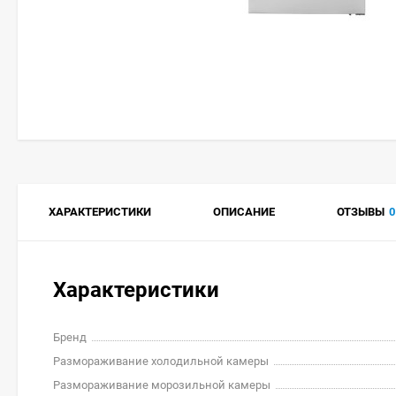
ХАРАКТЕРИСТИКИ
ОПИСАНИЕ
ОТЗЫВЫ
0
Характеристики
Бренд
Размораживание холодильной камеры
Размораживание морозильной камеры