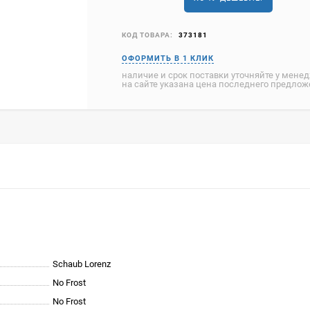
КОД ТОВАРА:
373181
наличие и срок поставки уточняйте у мене
на сайте указана цена последнего предло
Schaub Lorenz
No Frost
No Frost