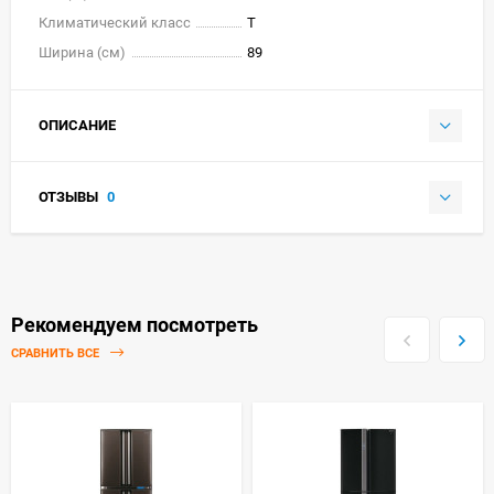
Климатический класс
T
Ширина (см)
89
ОПИСАНИЕ
ОТЗЫВЫ
0
Рекомендуем посмотреть
СРАВНИТЬ ВСЕ