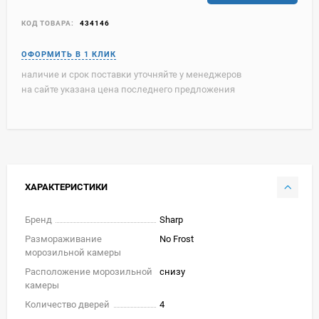
КОД ТОВАРА:
434146
наличие и срок поставки уточняйте у менеджеров
на сайте указана цена последнего предложения
ХАРАКТЕРИСТИКИ
Бренд
Sharp
Размораживание
No Frost
морозильной камеры
Расположение морозильной
снизу
камеры
Количество дверей
4