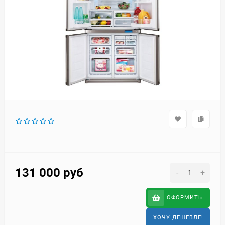
131 000
руб
-
+
ОФОРМИТЬ
ХОЧУ ДЕШЕВЛЕ!