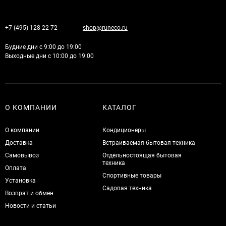
+7 (495) 128-22-72
shop@runeco.ru
Будние дни с 9:00 до 19:00
Выходные дни с 10:00 до 19:00
О КОМПАНИИ
КАТАЛОГ
О компании
Кондиционеры
Доставка
Встраиваемая бытовая техника
Самовывоз
Отдельностоящая бытовая
техника
Оплата
Спортивные товары
Установка
Садовая техника
Возврат и обмен
Новости и статьи