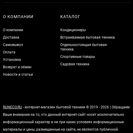
О КОМПАНИИ
КАТАЛОГ
О компании
Кондиционеры
Доставка
Встраиваемая бытовая техника
Самовывоз
Отдельностоящая бытовая
техника
Оплата
Спортивные товары
Установка
Садовая техника
Возврат и обмен
Новости и статьи
RUNECO.RU
- интернет-магазин бытовой техники © 2019 - 2026 | Обращаем
Ваше внимание на то, что данный интернет-сайт носит исключительно
информационный характер и ни при каких условиях информационные
материалы и цены, размещенные на сайте, не являются публичной