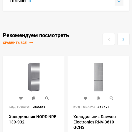
ОТЗЫВЫ
0
Рекомендуем посмотреть
СРАВНИТЬ ВСЕ
КОД ТОВАРА:
362324
КОД ТОВАРА:
358471
Холодильник NORD NRB
Холодильник Daewoo
139-932
Electronics RNV-3610
GCHS