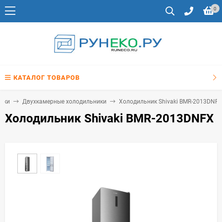
0
КАТАЛОГ ТОВАРОВ
ики
Двухкамерные холодильники
Холодильник Shivaki BMR-2013DNF
Холодильник Shivaki BMR-2013DNFX