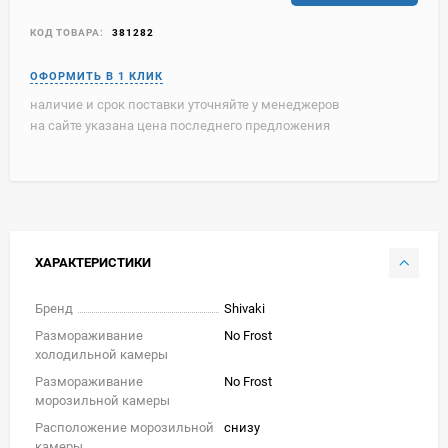
КОД ТОВАРА:
381282
наличие и срок поставки уточняйте у менеджеров
на сайте указана цена последнего предложения
ХАРАКТЕРИСТИКИ
Бренд
Shivaki
Размораживание
No Frost
холодильной камеры
Размораживание
No Frost
морозильной камеры
Расположение морозильной
снизу
камеры