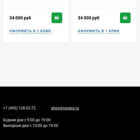
34 000
руб
34 000
руб
+7 (495) 128-22-72
shop@runeco.ru
Будние дни с 9:00 до 19:00
Выходные дни с 10:00 до 19:00