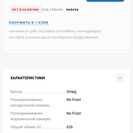
НЕТ В НАЛИЧИИ
КОД ТОВАРА:
468636
наличие и срок поставки уточняйте у менеджеров
на сайте указана цена последнего предложения
ХАРАКТЕРИСТИКИ
Бренд
Smeg
Размораживание
No Frost
холодильной камеры
Размораживание
No Frost
морозильной камеры
Общий объем (л)
626