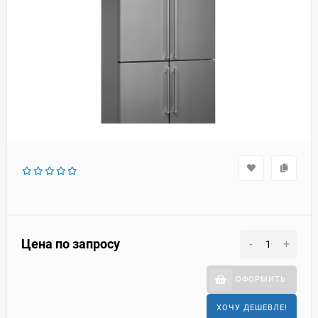
Цена по запросу
-
+
ОФОРМИТЬ
ХОЧУ ДЕШЕВЛЕ!