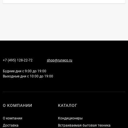
+7 (495) 128-22-72
shop@runeco.ru
Будние дни с 9:00 до 19:00
Выходные дни с 10:00 до 19:00
О КОМПАНИИ
КАТАЛОГ
О компании
Кондиционеры
Доставка
Встраиваемая бытовая техника