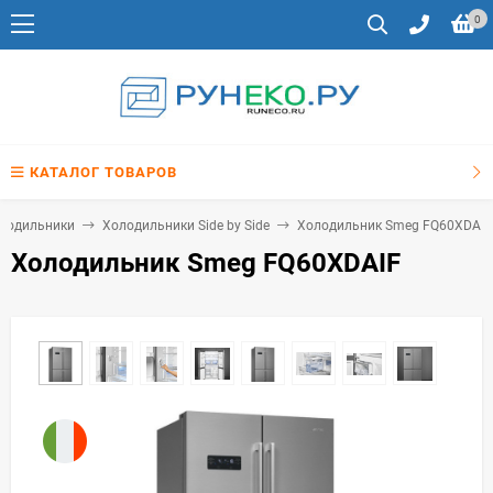
0
КАТАЛОГ ТОВАРОВ
лодильники
Холодильники Side by Side
Холодильник Smeg FQ60XDAIF
Холодильник Smeg FQ60XDAIF