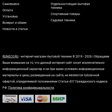
Самовывоз
Отдельностоящая бытовая
техника
Оплата
Спортивные товары
Установка
Садовая техника
Возврат и обмен
Новости и статьи
RUNECO.RU
- интернет-магазин бытовой техники © 2019 - 2026 | Обращаем
Ваше внимание на то, что данный интернет-сайт носит исключительно
информационный характер и ни при каких условиях информационные
материалы и цены, размещенные на сайте, не являются публичной
офертой, определяемой положениями Статьи 437 Гражданского кодекса
РФ.
Политика конфиденциальности
.