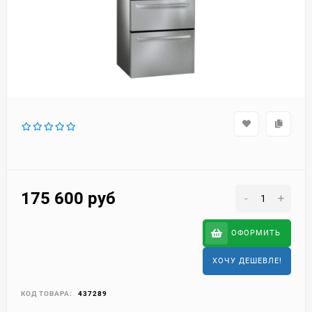
175 600
руб
-
+
ОФОРМИТЬ
ХОЧУ ДЕШЕВЛЕ!
КОД ТОВАРА:
437289