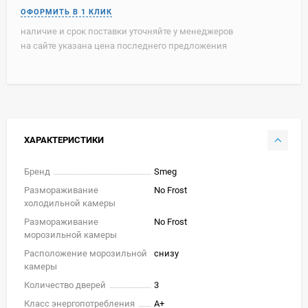
наличие и срок поставки уточняйте у менеджеров
на сайте указана цена последнего предложения
ХАРАКТЕРИСТИКИ
Бренд
Smeg
Размораживание
No Frost
холодильной камеры
Размораживание
No Frost
морозильной камеры
Расположение морозильной
снизу
камеры
Количество дверей
3
Класс энергопотребления
A+