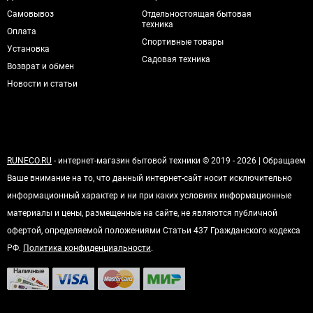
Самовывоз
Отдельностоящая бытовая
техника
Оплата
Спортивные товары
Установка
Садовая техника
Возврат и обмен
Новости и статьи
RUNECO.RU
- интернет-магазин бытовой техники © 2019 - 2026 | Обращаем
Ваше внимание на то, что данный интернет-сайт носит исключительно
информационный характер и ни при каких условиях информационные
материалы и цены, размещенные на сайте, не являются публичной
офертой, определяемой положениями Статьи 437 Гражданского кодекса
РФ.
Политика конфиденциальности
.