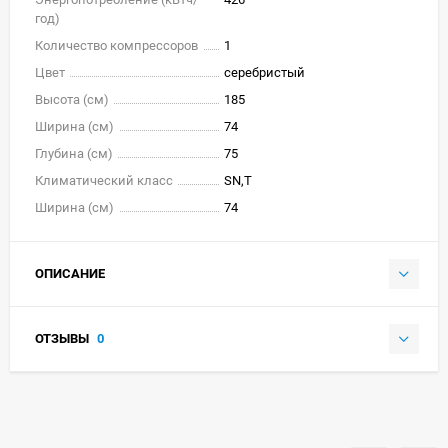
год)
Количество компрессоров
1
Цвет
серебристый
Высота (см)
185
Ширина (см)
74
Глубина (см)
75
Климатический класс
SN,T
Ширина (см)
74
ОПИСАНИЕ
ОТЗЫВЫ
0