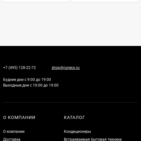
+7 (495) 128-22-72
shop@runeco.ru
Будние дни с 9:00 до 19:00
Выходные дни с 10:00 до 19:00
О КОМПАНИИ
КАТАЛОГ
О компании
Кондиционеры
Доставка
Встраиваемая бытовая техника