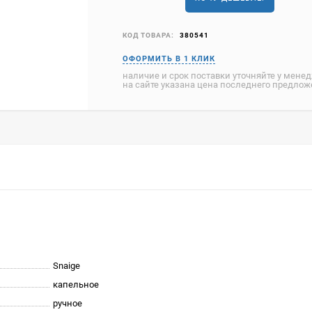
КОД ТОВАРА:
380541
наличие и срок поставки уточняйте у мене
на сайте указана цена последнего предло
Snaige
капельное
ручное