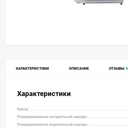
ХАРАКТЕРИСТИКИ
ОПИСАНИЕ
ОТЗЫВЫ
0
Характеристики
Бренд
Размораживание холодильной камеры
Размораживание морозильной камеры