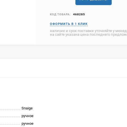
КОД ТОВАРА:
468285
наличие и срок поставки уточняйте у мене
на сайте указана цена последнего предло
Snaige
ручное
ручное