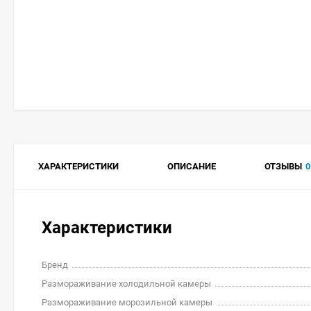
ХАРАКТЕРИСТИКИ
ОПИСАНИЕ
ОТЗЫВЫ
0
Характеристики
Бренд
Размораживание холодильной камеры
Размораживание морозильной камеры