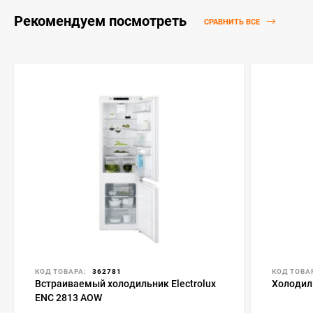
Рекомендуем посмотреть
СРАВНИТЬ ВСЕ
КОД ТОВАРА:
362781
КОД ТОВА
Встраиваемый холодильник Electrolux
Холодил
ENC 2813 AOW