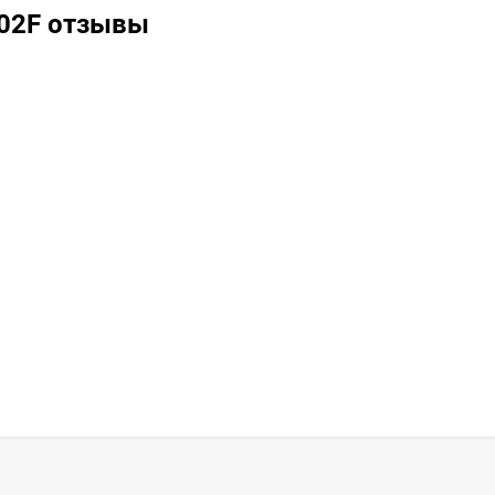
002F отзывы