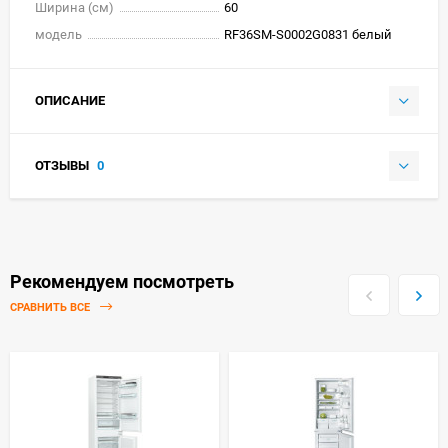
Ширина (см)
60
модель
RF36SM-S0002G0831 белый
ОПИСАНИЕ
ОТЗЫВЫ
0
Рекомендуем посмотреть
СРАВНИТЬ ВСЕ