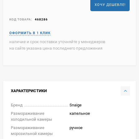
ХОЧУ ДЕШЕВЛЕ!
КОД ТОВАРА:
468286
наличие и срок поставки уточняйте у менеджеров
на сайте указана цена последнего предложения
ХАРАКТЕРИСТИКИ
Бренд
Snaige
Размораживание
капельное
холодильной камеры
Размораживание
ручное
морозильной камеры