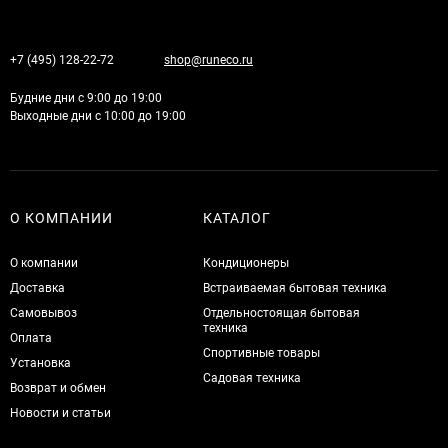
+7 (495) 128-22-72
shop@runeco.ru
Будние дни с 9:00 до 19:00
Выходные дни с 10:00 до 19:00
О КОМПАНИИ
КАТАЛОГ
О компании
Кондиционеры
Доставка
Встраиваемая бытовая техника
Самовывоз
Отдельностоящая бытовая
техника
Оплата
Спортивные товары
Установка
Садовая техника
Возврат и обмен
Новости и статьи