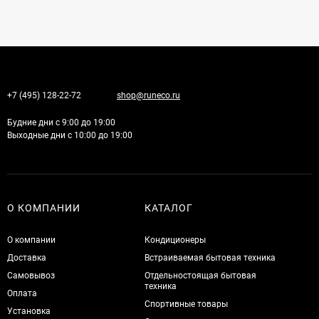
+7 (495) 128-22-72
shop@runeco.ru
Будние дни с 9:00 до 19:00
Выходные дни с 10:00 до 19:00
О КОМПАНИИ
КАТАЛОГ
О компании
Кондиционеры
Доставка
Встраиваемая бытовая техника
Самовывоз
Отдельностоящая бытовая
техника
Оплата
Спортивные товары
Установка