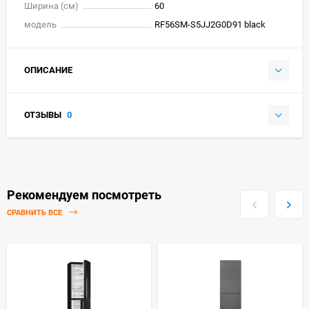
Ширина (см)
60
модель
RF56SM-S5JJ2G0D91 black
ОПИСАНИЕ
ОТЗЫВЫ
0
Рекомендуем посмотреть
СРАВНИТЬ ВСЕ