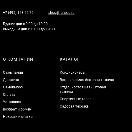
+7 (495) 128-22-72
shop@runeco.ru
Будние дни с 9:00 до 19:00
Выходные дни с 10:00 до 19:00
О КОМПАНИИ
КАТАЛОГ
О компании
Кондиционеры
Доставка
Встраиваемая бытовая техника
Самовывоз
Отдельностоящая бытовая
техника
Оплата
Спортивные товары
Установка
Садовая техника
Возврат и обмен
Новости и статьи