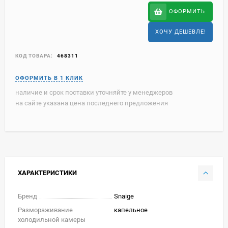
ОФОРМИТЬ
ХОЧУ ДЕШЕВЛЕ!
КОД ТОВАРА:
468311
наличие и срок поставки уточняйте у менеджеров
на сайте указана цена последнего предложения
ХАРАКТЕРИСТИКИ
Бренд
Snaige
Размораживание
капельное
холодильной камеры