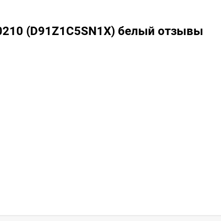
0210 (D91Z1C5SN1X) белый отзывы