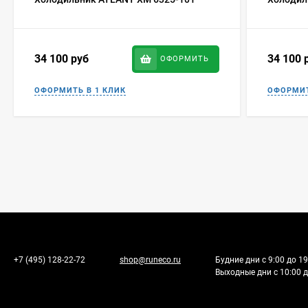
34 100
руб
34 100
ОФОРМИТЬ
+7 (495) 128-22-72
shop@runeco.ru
Будние дни с 9:00 до 19
Выходные дни с 10:00 д