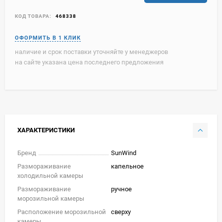
КОД ТОВАРА:
468338
наличие и срок поставки уточняйте у менеджеров
на сайте указана цена последнего предложения
ХАРАКТЕРИСТИКИ
Бренд
SunWind
Размораживание
капельное
холодильной камеры
Размораживание
ручное
морозильной камеры
Расположение морозильной
сверху
камеры