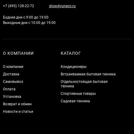
+7 (495) 128-22-72
shop@runeco.ru
Будние дни с 9:00 до 19:00
Выходные дни с 10:00 до 19:00
О КОМПАНИИ
КАТАЛОГ
О компании
Кондиционеры
Доставка
Встраиваемая бытовая техника
Самовывоз
Отдельностоящая бытовая
техника
Оплата
Спортивные товары
Установка
Садовая техника
Возврат и обмен
Новости и статьи