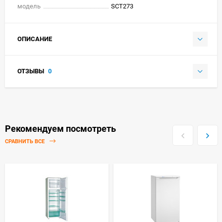
модель
SCT273
ОПИСАНИЕ
ОТЗЫВЫ
0
Рекомендуем посмотреть
СРАВНИТЬ ВСЕ