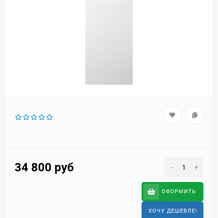
34 800
руб
-
+
ОФОРМИТЬ
ХОЧУ ДЕШЕВЛЕ!