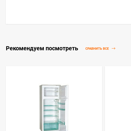
Рекомендуем посмотреть
СРАВНИТЬ ВСЕ