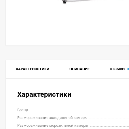
ХАРАКТЕРИСТИКИ
ОПИСАНИЕ
ОТЗЫВЫ
0
Характеристики
Бренд
Размораживание холодильной камеры
Размораживание морозильной камеры