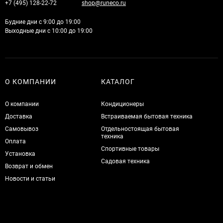
+7 (495) 128-22-72
shop@runeco.ru
Будние дни с 9:00 до 19:00
Выходные дни с 10:00 до 19:00
О КОМПАНИИ
КАТАЛОГ
О компании
Кондиционеры
Доставка
Встраиваемая бытовая техника
Самовывоз
Отдельностоящая бытовая
техника
Оплата
Спортивные товары
Установка
Садовая техника
Возврат и обмен
Новости и статьи