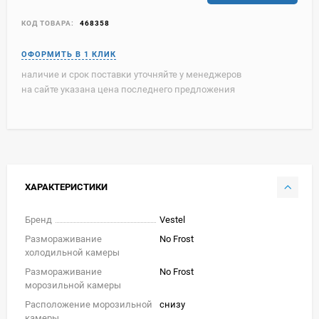
КОД ТОВАРА:
468358
наличие и срок поставки уточняйте у менеджеров
на сайте указана цена последнего предложения
ХАРАКТЕРИСТИКИ
Бренд
Vestel
Размораживание
No Frost
холодильной камеры
Размораживание
No Frost
морозильной камеры
Расположение морозильной
снизу
камеры