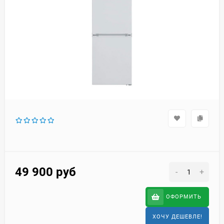
49 900
руб
-
+
ОФОРМИТЬ
ХОЧУ ДЕШЕВЛЕ!