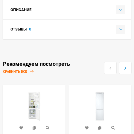
ОПИСАНИЕ
ОТЗЫВЫ
0
Рекомендуем посмотреть
СРАВНИТЬ ВСЕ