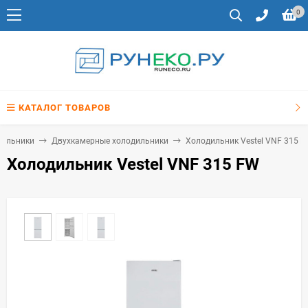
0
КАТАЛОГ ТОВАРОВ
дильники
Двухкамерные холодильники
Холодильник Vestel VNF 315 
Холодильник Vestel VNF 315 FW