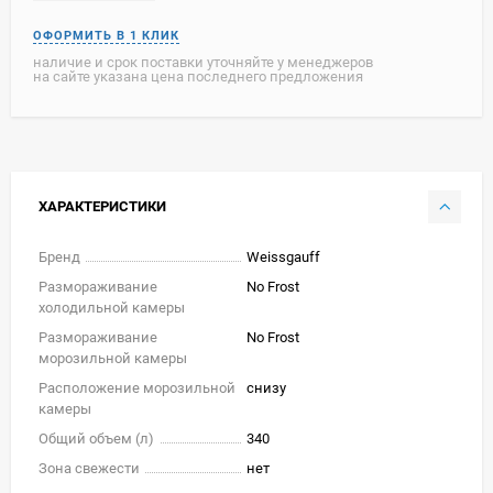
наличие и срок поставки уточняйте у менеджеров
на сайте указана цена последнего предложения
ХАРАКТЕРИСТИКИ
Бренд
Weissgauff
Размораживание
No Frost
холодильной камеры
Размораживание
No Frost
морозильной камеры
Расположение морозильной
снизу
камеры
Общий объем (л)
340
Зона свежести
нет