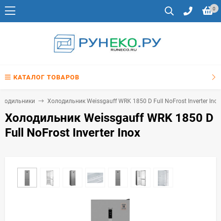
0
КАТАЛОГ ТОВАРОВ
олодильники
Холодильник Weissgauff WRK 1850 D Full NoFrost Inverter Inox
Холодильник Weissgauff WRK 1850 D
Full NoFrost Inverter Inox