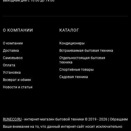
Выходные дни с 10:00 до 19:00
О КОМПАНИИ
КАТАЛОГ
О компании
Кондиционеры
Доставка
Встраиваемая бытовая техника
Самовывоз
Отдельностоящая бытовая
техника
Оплата
Спортивные товары
Установка
Садовая техника
Возврат и обмен
Новости и статьи
RUNECO.RU
- интернет-магазин бытовой техники © 2019 - 2026 | Обращаем
Ваше внимание на то, что данный интернет-сайт носит исключительно