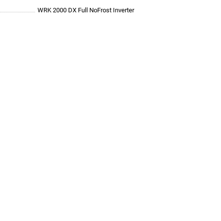
WRK 2000 DX Full NoFrost Inverter