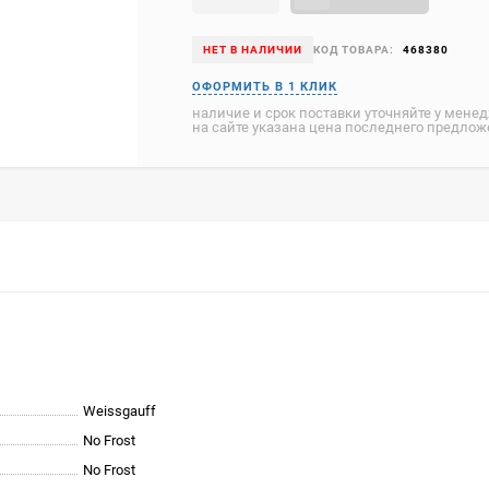
НЕТ В НАЛИЧИИ
КОД ТОВАРА:
468380
наличие и срок поставки уточняйте у мене
на сайте указана цена последнего предло
Weissgauff
No Frost
No Frost