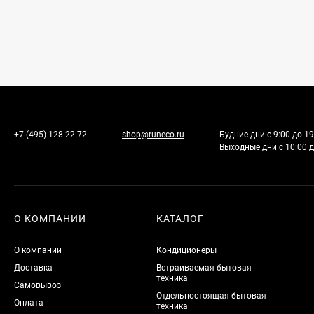
+7 (495) 128-22-72
shop@runeco.ru
Будние дни с 9:00 до 19
Выходные дни с 10:00 д
О КОМПАНИИ
КАТАЛОГ
О компании
Кондиционеры
Доставка
Встраиваемая бытовая
техника
Самовывоз
Отдельностоящая бытовая
Оплата
техника