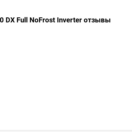
 DX Full NoFrost Inverter отзывы