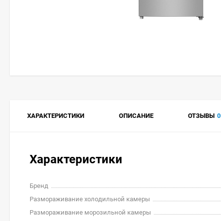
ХАРАКТЕРИСТИКИ
ОПИСАНИЕ
ОТЗЫВЫ
0
Характеристики
Бренд
Размораживание холодильной камеры
Размораживание морозильной камеры