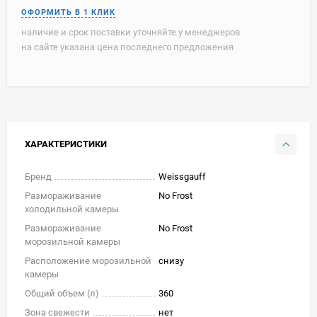
наличие и срок поставки уточняйте у менеджеров
на сайте указана цена последнего предложения
ХАРАКТЕРИСТИКИ
Бренд
Weissgauff
Размораживание
No Frost
холодильной камеры
Размораживание
No Frost
морозильной камеры
Расположение морозильной
снизу
камеры
Общий объем (л)
360
Зона свежести
нет