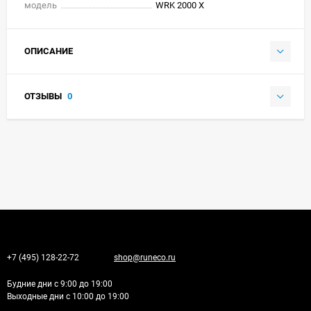
модель
WRK 2000 X
ОПИСАНИЕ
ОТЗЫВЫ
0
+7 (495) 128-22-72
shop@runeco.ru
Будние дни с 9:00 до 19:00
Выходные дни с 10:00 до 19:00