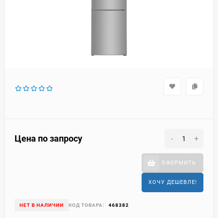
Цена по запросу
-
+
ОФОРМИТЬ
ХОЧУ ДЕШЕВЛЕ!
НЕТ В НАЛИЧИИ
КОД ТОВАРА:
468382