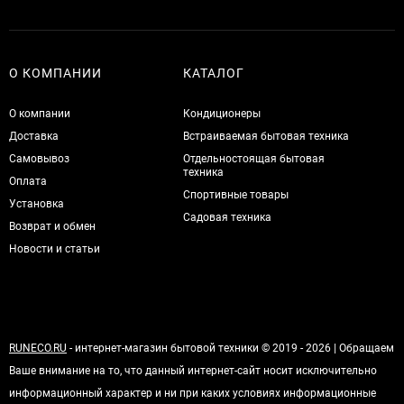
О КОМПАНИИ
КАТАЛОГ
О компании
Кондиционеры
Доставка
Встраиваемая бытовая техника
Самовывоз
Отдельностоящая бытовая
техника
Оплата
Спортивные товары
Установка
Садовая техника
Возврат и обмен
Новости и статьи
RUNECO.RU
- интернет-магазин бытовой техники © 2019 - 2026 | Обращаем
Ваше внимание на то, что данный интернет-сайт носит исключительно
информационный характер и ни при каких условиях информационные