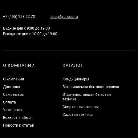
+7 (495) 128-22-72
shop@runeco.ru
Будние дни с 9:00 до 19:00
Выходные дни с 10:00 до 19:00
О КОМПАНИИ
КАТАЛОГ
О компании
Кондиционеры
Доставка
Встраиваемая бытовая техника
Самовывоз
Отдельностоящая бытовая
техника
Оплата
Спортивные товары
Установка
Садовая техника
Возврат и обмен
Новости и статьи