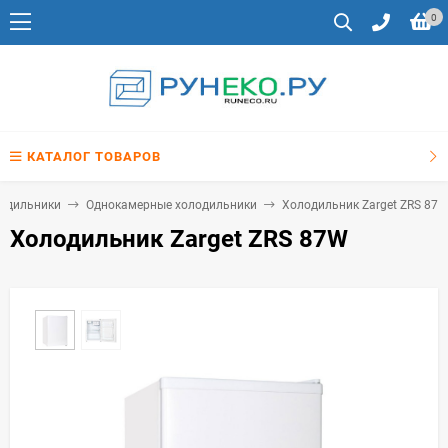
0
КАТАЛОГ ТОВАРОВ
одильники
Однокамерные холодильники
Холодильник Zarget ZRS 87
Холодильник Zarget ZRS 87W