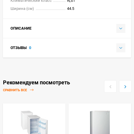
Климатический класс
N,ST
Ширина (см)
44.5
ОПИСАНИЕ
ОТЗЫВЫ
0
Рекомендуем посмотреть
СРАВНИТЬ ВСЕ