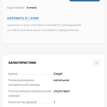
КОД ТОВАРА:
419643
наличие и срок поставки уточняйте у менеджеров
на сайте указана цена последнего предложения
ХАРАКТЕРИСТИКИ
Бренд
Zarget
Размораживание
капельное
холодильной камеры
Расположение морозильной
отсутствует
камеры
Количество дверей
1