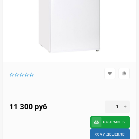
11 300
руб
-
+
ОФОРМИТЬ
ХОЧУ ДЕШЕВЛЕ!