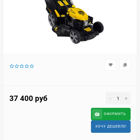
37 400
руб
-
+
ОФОРМИТЬ
ХОЧУ ДЕШЕВЛЕ!