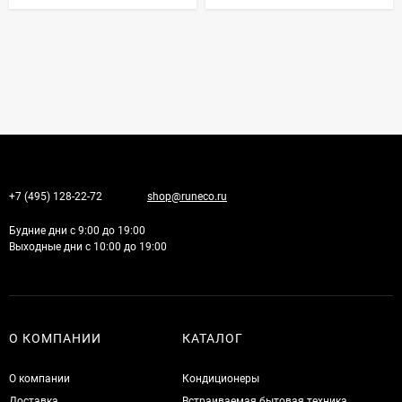
+7 (495) 128-22-72
shop@runeco.ru
Будние дни с 9:00 до 19:00
Выходные дни с 10:00 до 19:00
О КОМПАНИИ
КАТАЛОГ
О компании
Кондиционеры
Доставка
Встраиваемая бытовая техника