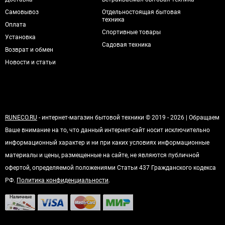
Самовывоз
Отдельностоящая бытовая
техника
Оплата
Спортивные товары
Установка
Садовая техника
Возврат и обмен
Новости и статьи
RUNECO.RU
- интернет-магазин бытовой техники © 2019 - 2026 | Обращаем
Ваше внимание на то, что данный интернет-сайт носит исключительно
информационный характер и ни при каких условиях информационные
материалы и цены, размещенные на сайте, не являются публичной
офертой, определяемой положениями Статьи 437 Гражданского кодекса
РФ.
Политика конфиденциальности
.