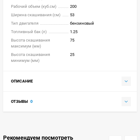
Рабочий объем (куб.см)
200
Ширина скашивания (см)
53
Тип двигателя
бензиновый
Топливный бак (л)
1.25
Высота скашивания
75
максимум (мм)
Высота скашивания
25
минимум (мм)
ОПИСАНИЕ
ОТЗЫВЫ
0
Рекомендуем посмотреть