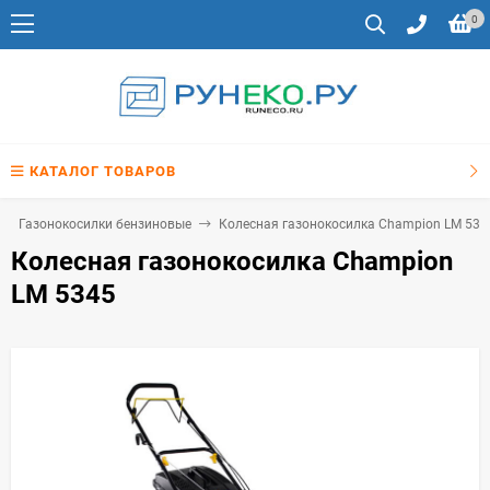
0
КАТАЛОГ ТОВАРОВ
Газонокосилки бензиновые
Колесная газонокосилка Champion LM 534
Колесная газонокосилка Champion
LM 5345