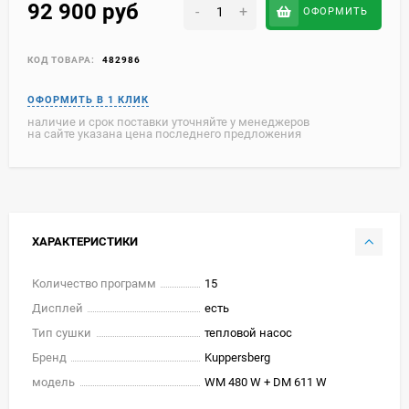
92 900
руб
-
+
ОФОРМИТЬ
КОД ТОВАРА:
482986
наличие и срок поставки уточняйте у менеджеров
на сайте указана цена последнего предложения
ХАРАКТЕРИСТИКИ
Количество программ
15
Дисплей
есть
Тип сушки
тепловой насос
Бренд
Kuppersberg
модель
WM 480 W + DM 611 W