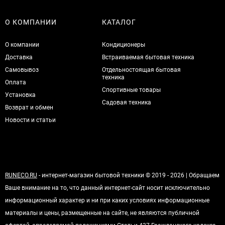
О КОМПАНИИ
КАТАЛОГ
О компании
Кондиционеры
Доставка
Встраиваемая бытовая техника
Самовывоз
Отдельностоящая бытовая
техника
Оплата
Спортивные товары
Установка
Садовая техника
Возврат и обмен
Новости и статьи
RUNECO.RU
- интернет-магазин бытовой техники © 2019 - 2026 | Обращаем
Ваше внимание на то, что данный интернет-сайт носит исключительно
информационный характер и ни при каких условиях информационные
материалы и цены, размещенные на сайте, не являются публичной