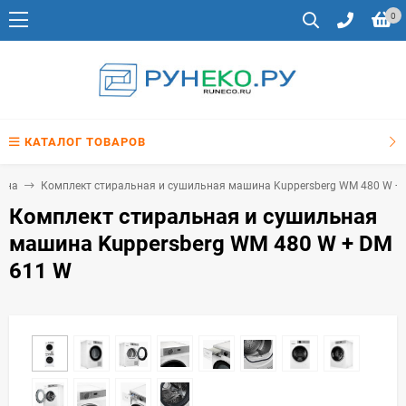
0
КАТАЛОГ ТОВАРОВ
ина
Комплект стиральная и сушильная машина Kuppersberg WM 480 W +
Комплект стиральная и сушильная
машина Kuppersberg WM 480 W + DM
611 W