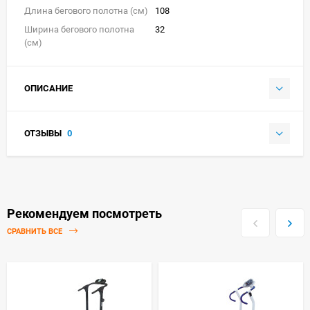
Длина бегового полотна (см)
108
Ширина бегового полотна
32
(см)
ОПИСАНИЕ
ОТЗЫВЫ
0
Рекомендуем посмотреть
СРАВНИТЬ ВСЕ