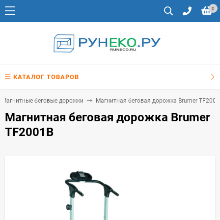
0
КАТАЛОГ ТОВАРОВ
Магнитные беговые дорожки
Магнитная беговая дорожка Brumer TF2001
Магнитная беговая дорожка Brumer
TF2001B