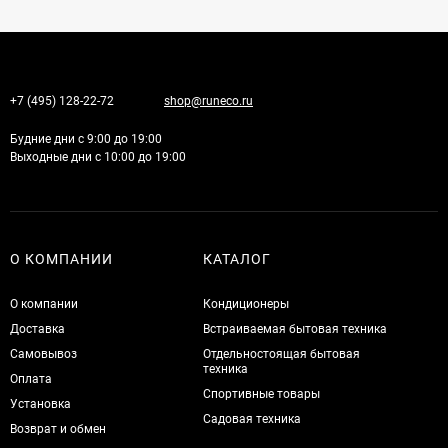
+7 (495) 128-22-72
shop@runeco.ru
Будние дни с 9:00 до 19:00
Выходные дни с 10:00 до 19:00
О КОМПАНИИ
КАТАЛОГ
О компании
Кондиционеры
Доставка
Встраиваемая бытовая техника
Самовывоз
Отдельностоящая бытовая
техника
Оплата
Спортивные товары
Установка
Садовая техника
Возврат и обмен