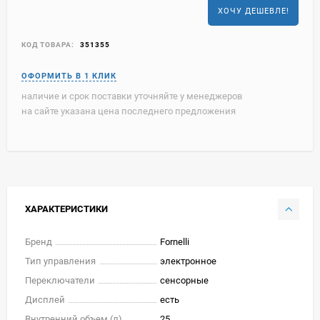
ХОЧУ ДЕШЕВЛЕ!
КОД ТОВАРА:
351355
наличие и срок поставки уточняйте у менеджеров
на сайте указана цена последнего предложения
ХАРАКТЕРИСТИКИ
Бренд
Fornelli
Тип управления
электронное
Переключатели
сенсорные
Дисплей
есть
Внутренний объем (л)
25