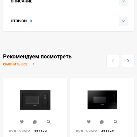
ОПИСАНИЕ
ОТЗЫВЫ
0
Рекомендуем посмотреть
СРАВНИТЬ ВСЕ
КОД ТОВАРА:
467573
КОД ТОВАРА:
361129