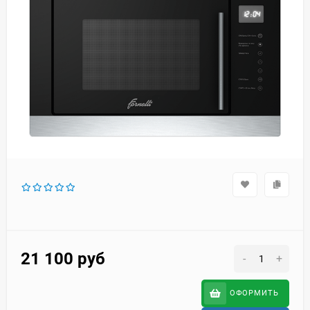
21 100
руб
-
+
ОФОРМИТЬ