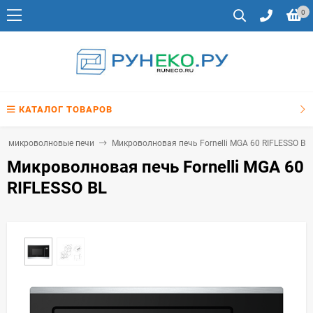
0
КАТАЛОГ ТОВАРОВ
е микроволновые печи
Микроволновая печь Fornelli MGA 60 RIFLESSO BL
Микроволновая печь Fornelli MGA 60
RIFLESSO BL