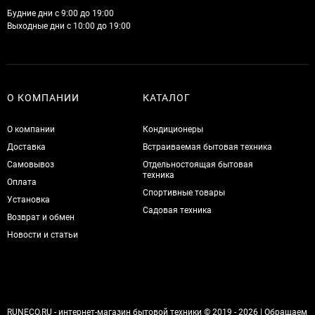
Будние дни с 9:00 до 19:00
Выходные дни с 10:00 до 19:00
О КОМПАНИИ
КАТАЛОГ
О компании
Кондиционеры
Доставка
Встраиваемая бытовая техника
Самовывоз
Отдельностоящая бытовая
техника
Оплата
Спортивные товары
Установка
Садовая техника
Возврат и обмен
Новости и статьи
RUNECO.RU
- интернет-магазин бытовой техники © 2019 - 2026 | Обращаем