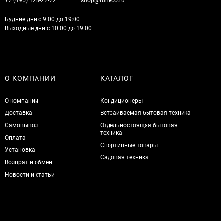
+7 (495) 128-22-72
shop@runeco.ru
Будние дни с 9:00 до 19:00
Выходные дни с 10:00 до 19:00
О КОМПАНИИ
КАТАЛОГ
О компании
Кондиционеры
Доставка
Встраиваемая бытовая техника
Самовывоз
Отдельностоящая бытовая
техника
Оплата
Спортивные товары
Установка
Садовая техника
Возврат и обмен
Новости и статьи