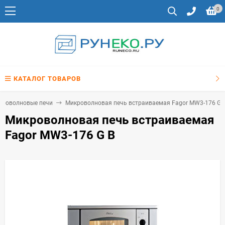
0
КАТАЛОГ ТОВАРОВ
кроволновые печи
Микроволновая печь встраиваемая Fagor MW3-176 G 
Микроволновая печь встраиваемая
Fagor MW3-176 G B