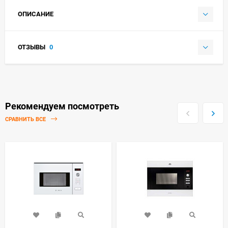
ОПИСАНИЕ
ОТЗЫВЫ
0
Рекомендуем посмотреть
СРАВНИТЬ ВСЕ