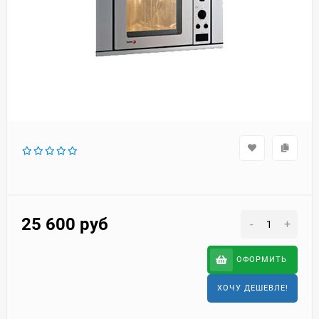
25 600
руб
-
+
ОФОРМИТЬ
ХОЧУ ДЕШЕВЛЕ!