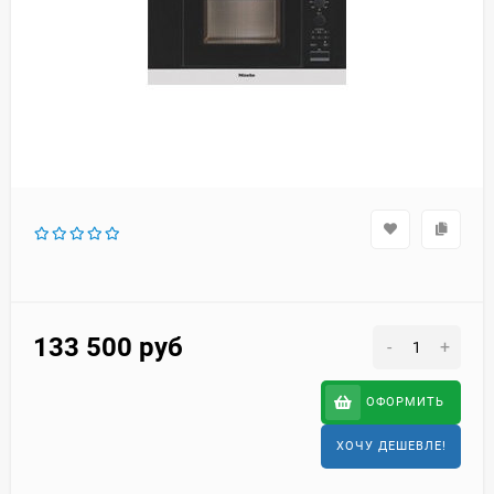
133 500
руб
-
+
ОФОРМИТЬ
ХОЧУ ДЕШЕВЛЕ!