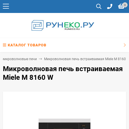
0
КАТАЛОГ ТОВАРОВ
 микроволновые печи
Микроволновая печь встраиваемая Miele M 8160 
Микроволновая печь встраиваемая
Miele M 8160 W