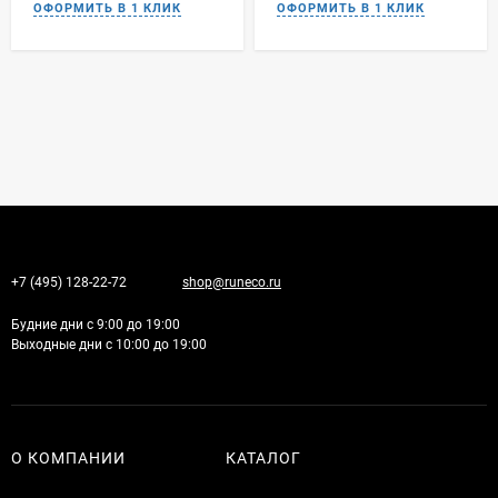
+7 (495) 128-22-72
shop@runeco.ru
Будние дни с 9:00 до 19:00
Выходные дни с 10:00 до 19:00
О КОМПАНИИ
КАТАЛОГ