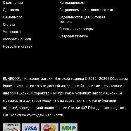
О компании
Кондиционеры
Доставка
Встраиваемая бытовая техника
Самовывоз
Отдельностоящая бытовая
техника
Оплата
Спортивные товары
Установка
Садовая техника
Возврат и обмен
Новости и статьи
RUNECO.RU
- интернет-магазин бытовой техники © 2019 - 2026 | Обращаем
Ваше внимание на то, что данный интернет-сайт носит исключительно
информационный характер и ни при каких условиях информационные
материалы и цены, размещенные на сайте, не являются публичной
офертой, определяемой положениями Статьи 437 Гражданского кодекса
РФ.
Политика конфиденциальности
.