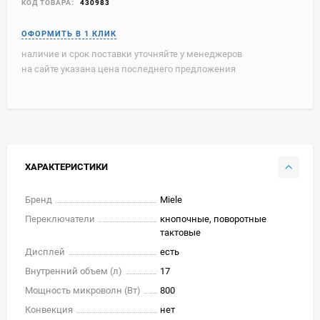
КОД ТОВАРА:
430983
наличие и срок поставки уточняйте у менеджеров
на сайте указана цена последнего предложения
ХАРАКТЕРИСТИКИ
Бренд
Miele
Переключатели
кнопочные, поворотные
тактовые
Дисплей
есть
Внутренний объем (л)
17
Мощность микроволн (Вт)
800
Конвекция
нет