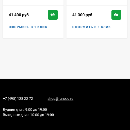
41 400
руб
41 300
руб
+7 (495) 128-22-72
shop@runeco.ru
Будние дни с 9:00 до 19:00
Выходные дни с 10:00 до 19:00