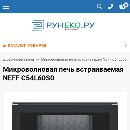
0
КАТАЛОГ ТОВАРОВ
микроволновые печи
Микроволновая печь встраиваемая NEFF C54L60S0
Микроволновая печь встраиваемая
NEFF C54L60S0