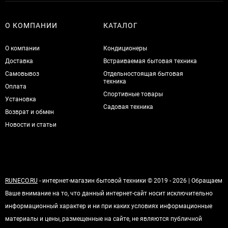
О КОМПАНИИ
КАТАЛОГ
О компании
Кондиционеры
Доставка
Встраиваемая бытовая техника
Самовывоз
Отдельностоящая бытовая
техника
Оплата
Спортивные товары
Установка
Садовая техника
Возврат и обмен
Новости и статьи
RUNECO.RU
- интернет-магазин бытовой техники © 2019 - 2026 | Обращаем
Ваше внимание на то, что данный интернет-сайт носит исключительно
информационный характер и ни при каких условиях информационные
материалы и цены, размещенные на сайте, не являются публичной